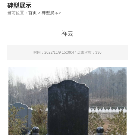
碑型展示
当前位置：
首页
>
碑型展示
>
祥云
时间：2022/11/9 15:39:47 点击次数：330