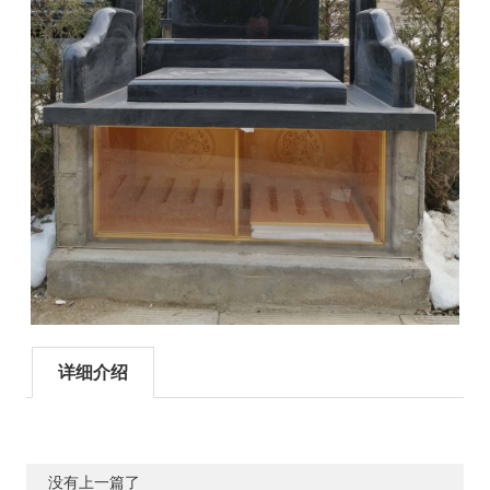
详细介绍
没有上一篇了